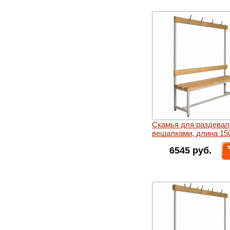
Скамья для раздевал
вешалками, длина 15
6545 руб.