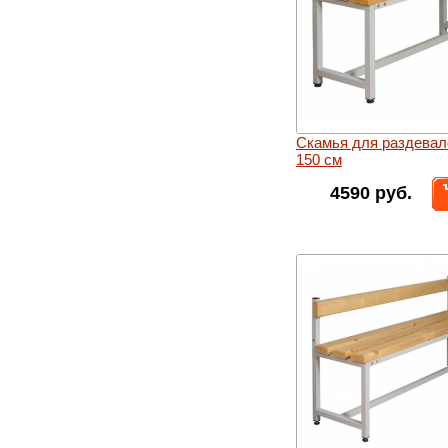
Скамья для раздевал
150 см
4590 руб.