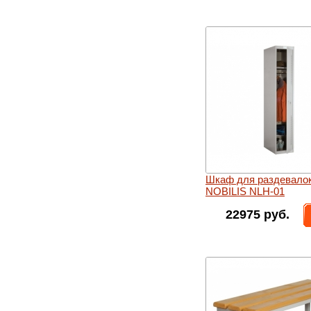
Шкаф для раздевало
NOBILIS NLH-01
22975 руб.