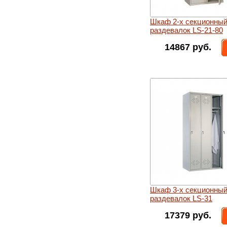
Шкаф 2-х секционный
раздевалок LS-21-80
14867 руб.
Шкаф 3-х секционный
раздевалок LS-31
17379 руб.